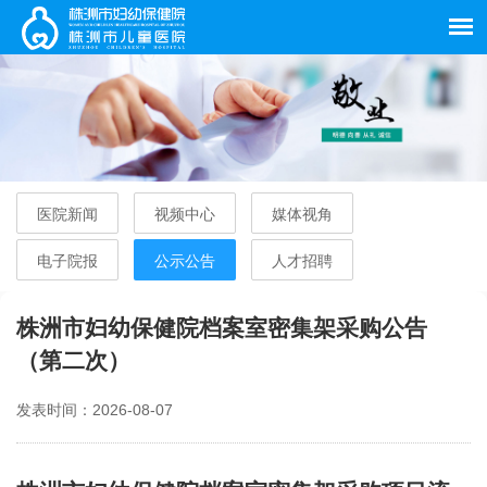
医院新闻
视频中心
媒体视角
电子院报
公示公告
人才招聘
株洲市妇幼保健院档案室密集架采购公告
（第二次）
发表时间：2026-08-07