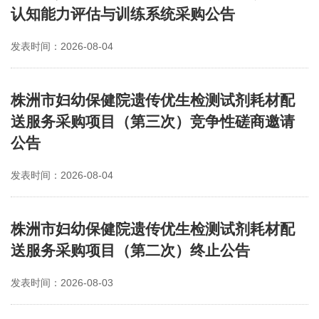
认知能力评估与训练系统采购公告
发表时间：2026-08-04
株洲市妇幼保健院遗传优生检测试剂耗材配
送服务采购项目（第三次）竞争性磋商邀请
公告
发表时间：2026-08-04
株洲市妇幼保健院遗传优生检测试剂耗材配
送服务采购项目（第二次）终止公告
发表时间：2026-08-03