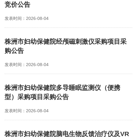
竞价公告
发表时间：2026-08-04
株洲市妇幼保健院经颅磁刺激仪采购项目采
购公告
发表时间：2026-08-04
株洲市妇幼保健院多导睡眠监测仪（便携
型）采购项目采购公告
发表时间：2026-08-04
株洲市妇幼保健院脑电生物反馈治疗仪及VR