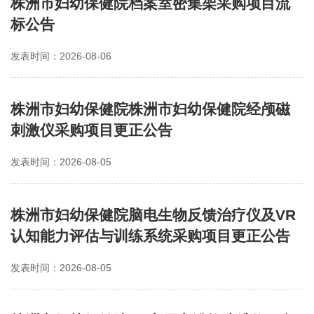
株洲市妇幼保健院档案室密集架采购项目流
标公告
发表时间：2026-08-06
株洲市妇幼保健院株洲市妇幼保健院经颅磁
刺激仪采购项目更正公告
发表时间：2026-08-05
株洲市妇幼保健院脑电生物反馈治疗仪及VR
认知能力评估与训练系统采购项目更正公告
发表时间：2026-08-05