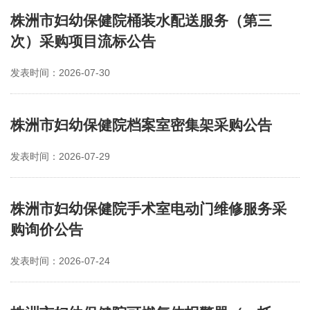
株洲市妇幼保健院桶装水配送服务（第三
次）采购项目流标公告
发表时间：2026-07-30
株洲市妇幼保健院档案室密集架采购公告
发表时间：2026-07-29
株洲市妇幼保健院手术室电动门维修服务采
购询价公告
发表时间：2026-07-24