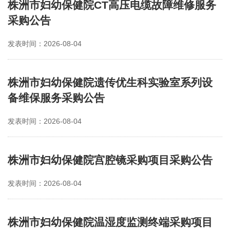
株洲市妇幼保健院CT高压电缆故障维修服务
采购公告
发表时间：2026-08-04
株洲市妇幼保健院遗传优生科实验室系列设
备维保服务采购公告
发表时间：2026-08-04
株洲市妇幼保健院宫腔镜采购项目采购公告
发表时间：2026-08-04
株洲市妇幼保健院温湿度监测终端采购项目