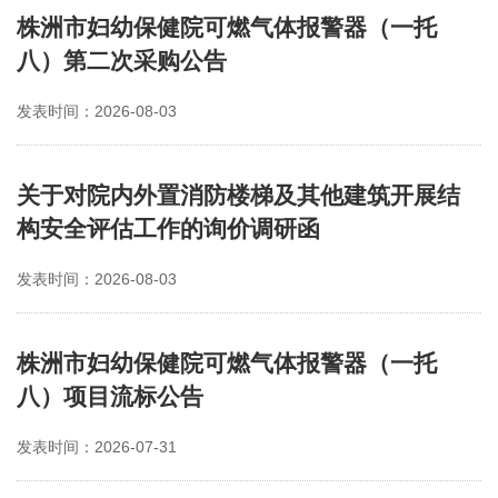
株洲市妇幼保健院可燃气体报警器（一托
八）第二次采购公告
发表时间：2026-08-03
关于对院内外置消防楼梯及其他建筑开展结
构安全评估工作的询价调研函
发表时间：2026-08-03
株洲市妇幼保健院可燃气体报警器（一托
八）项目流标公告
发表时间：2026-07-31