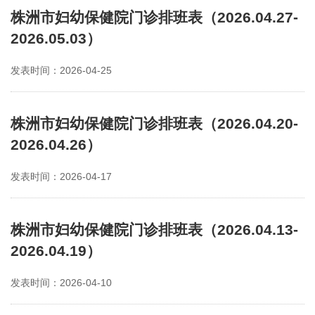
株洲市妇幼保健院门诊排班表（2026.04.27-
2026.05.03）
发表时间：2026-04-25
株洲市妇幼保健院门诊排班表（2026.04.20-
2026.04.26）
发表时间：2026-04-17
株洲市妇幼保健院门诊排班表（2026.04.13-
2026.04.19）
发表时间：2026-04-10