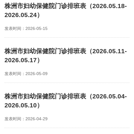
株洲市妇幼保健院门诊排班表（2026.05.18-
2026.05.24）
发表时间：2026-05-15
株洲市妇幼保健院门诊排班表（2026.05.11-
2026.05.17）
发表时间：2026-05-09
株洲市妇幼保健院门诊排班表（2026.05.04-
2026.05.10）
发表时间：2026-04-29