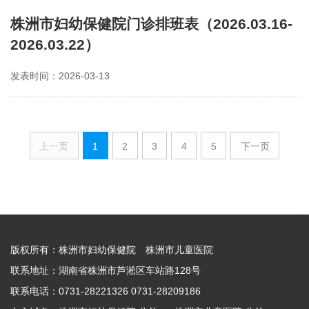
株洲市妇幼保健院门诊排班表（2026.03.16-
2026.03.22）
发表时间：2026-03-13
上一页
1
2
3
4
5
下一页
版权所有：株洲市妇幼保健院 株洲市儿童医院
联系地址：湖南省株洲市芦淞区车站路128号
联系电话：0731-28221326 0731-28209186