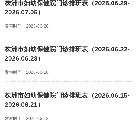
株洲市妇幼保健院门诊排班表（2026.06.29-
2026.07.05）
发表时间：2026-06-26
株洲市妇幼保健院门诊排班表（2026.06.22-
2026.06.28）
发表时间：2026-06-18
株洲市妇幼保健院门诊排班表（2026.06.15-
2026.06.21）
发表时间：2026-06-12