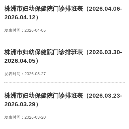
株洲市妇幼保健院门诊排班表（2026.04.06-
2026.04.12）
发表时间：2026-04-05
株洲市妇幼保健院门诊排班表（2026.03.30-
2026.04.05）
发表时间：2026-03-27
株洲市妇幼保健院门诊排班表（2026.03.23-
2026.03.29）
发表时间：2026-03-20