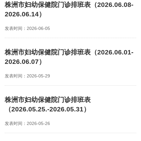
株洲市妇幼保健院门诊排班表（2026.06.08-
2026.06.14）
发表时间：2026-06-05
株洲市妇幼保健院门诊排班表（2026.06.01-
2026.06.07）
发表时间：2026-05-29
株洲市妇幼保健院门诊排班表
（2026.05.25.-2026.05.31）
发表时间：2026-05-26