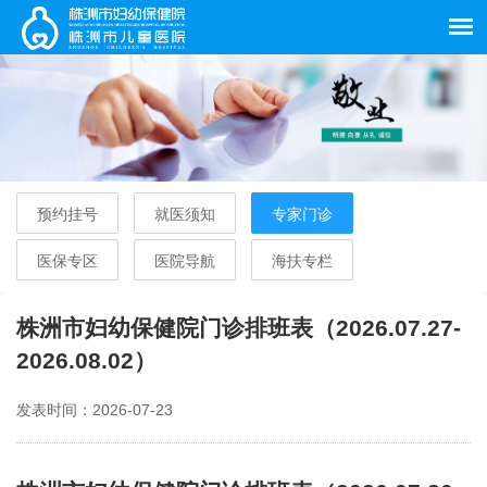
预约挂号
就医须知
专家门诊
医保专区
医院导航
海扶专栏
株洲市妇幼保健院门诊排班表（2026.07.27-
2026.08.02）
发表时间：2026-07-23