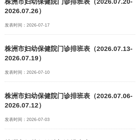
株洲市妇幼保健院门诊排班表（2026.07.20-
2026.07.26）
发表时间：2026-07-17
株洲市妇幼保健院门诊排班表（2026.07.13-
2026.07.19）
发表时间：2026-07-10
株洲市妇幼保健院门诊排班表（2026.07.06-
2026.07.12）
发表时间：2026-07-03